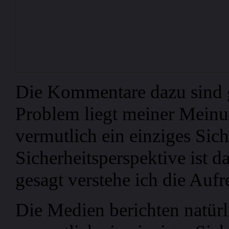
Die Kommentare dazu sind g
Problem liegt meiner Meinu
vermutlich ein einziges Sich
Sicherheitsperspektive ist d
gesagt verstehe ich die Aufr
Die Medien berichten natürli