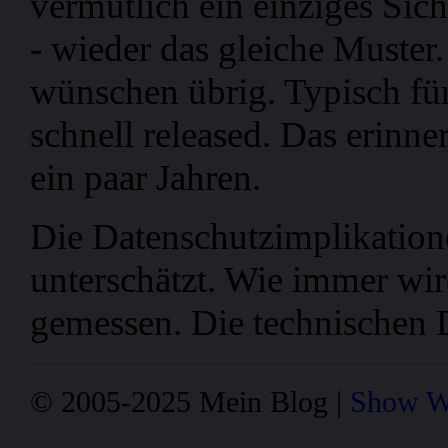
vermutlich ein einziges Sich
- wieder das gleiche Muster
wünschen übrig. Typisch fü
schnell released. Das erinner
ein paar Jahren.
Die Datenschutzimplikation
unterschätzt. Wie immer wir
gemessen. Die technischen D
© 2005-2025 Mein Blog |
Show W