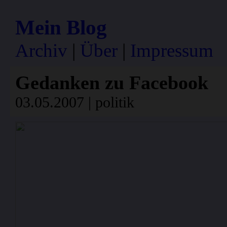
Mein Blog
Archiv
|
Über
|
Impressum
Gedanken zu Facebook
03.05.2007 | politik