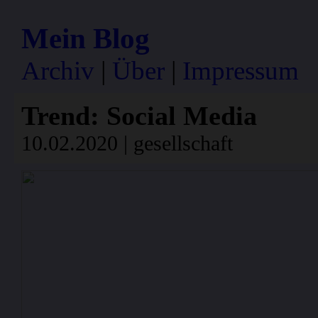
Mein Blog
Archiv
|
Über
|
Impressum
Trend: Social Media
10.02.2020 | gesellschaft