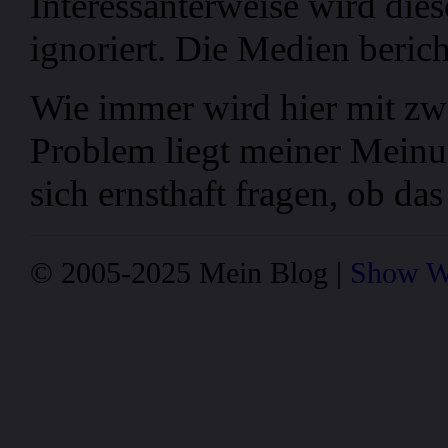
Interessanterweise wird dies
ignoriert. Die Medien berich
Wie immer wird hier mit zw
Problem liegt meiner Mein
sich ernsthaft fragen, ob da
© 2005-2025 Mein Blog |
Show W