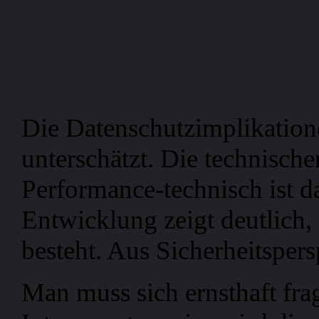
Die Datenschutzimplikation
unterschätzt. Die technische
Performance-technisch ist da
Entwicklung zeigt deutlich,
besteht. Aus Sicherheitspers
Man muss sich ernsthaft fra