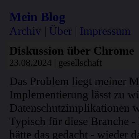
Mein Blog
Archiv
|
Über
|
Impressum
Diskussion über Chrome
23.08.2024 | gesellschaft
Das Problem liegt meiner 
Implementierung lässt zu w
Datenschutzimplikationen we
Typisch für diese Branche -
hätte das gedacht - wieder d