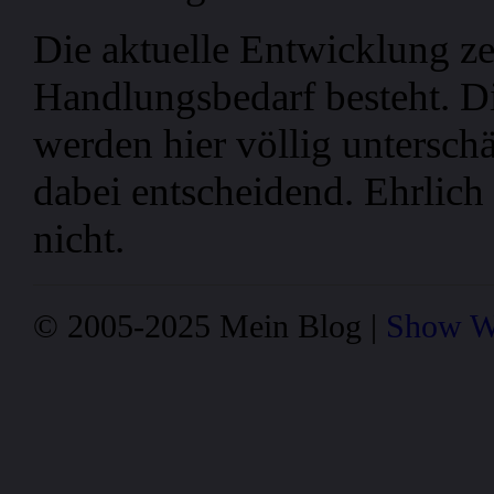
Die aktuelle Entwicklung zei
Handlungsbedarf besteht. D
werden hier völlig unterschä
dabei entscheidend. Ehrlich
nicht.
© 2005-2025 Mein Blog |
Show W