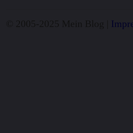
© 2005-2025 Mein Blog |
Impr