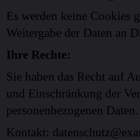
Es werden keine Cookies ge
Weitergabe der Daten an Dr
Ihre Rechte:
Sie haben das Recht auf A
und Einschränkung der Ver
personenbezogenen Daten.
Kontakt:
datenschutz@exa