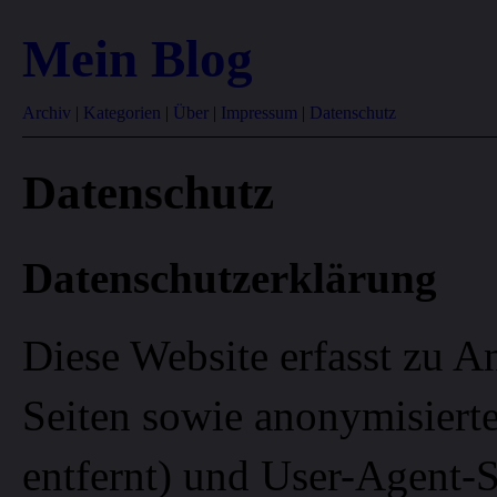
Mein Blog
Archiv
|
Kategorien
|
Über
|
Impressum
|
Datenschutz
Datenschutz
Datenschutzerklärung
Diese Website erfasst zu 
Seiten sowie anonymisierte
entfernt) und User-Agent-S